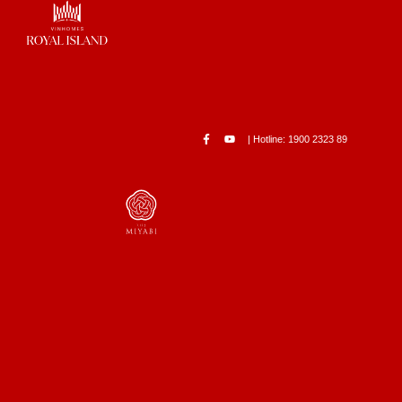
| Hotline: 1900 2323 89