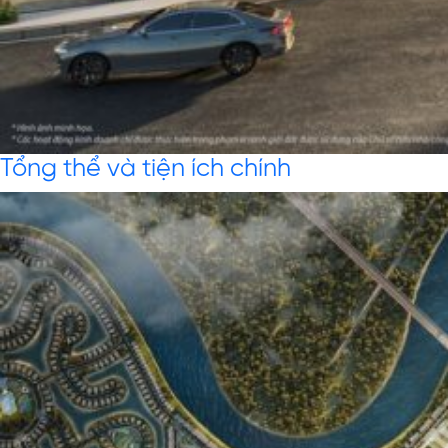
Tổng thể và tiện ích chính