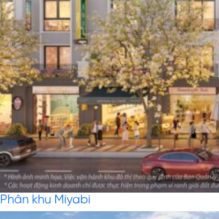
Phân khu Miyabi