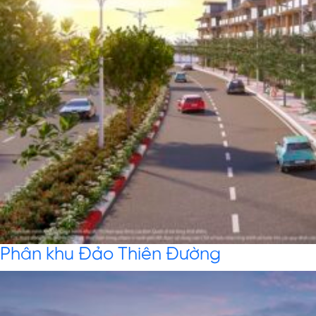
Phân khu Đảo Thiên Đường