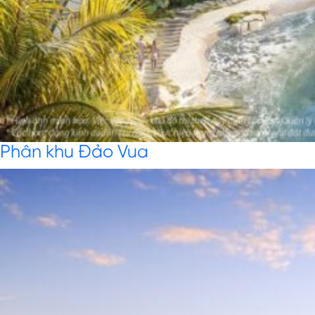
Phân khu Đảo Vua