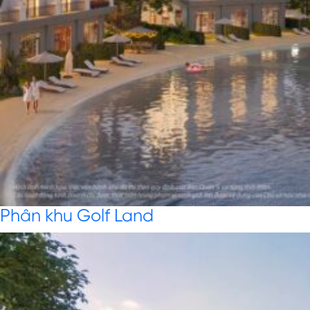
Phân khu Golf Land