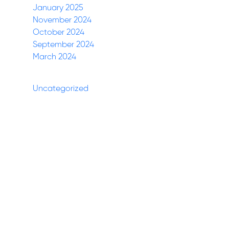
January 2025
November 2024
October 2024
September 2024
March 2024
Categories
Uncategorized
(27)